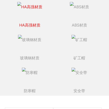
HA高强材质
ABS材质
玻璃钢材质
矿工帽
防寒帽
安全带