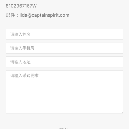
8102967167W
邮件：
lida@captainspirit.com