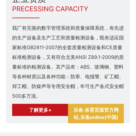
PRECESSING CAPACITY
我厂有完善的数字管理系统和质量保障系统，有先进
的生产设备及生产工艺和质量检测设备，既有适应国
家标准GB2811-2007的全套质量检测设备和CE质量
标准检测设备，又有符合北美ANSI Z89.1-2009的质
量标准的检测设备。其产品有：ABS、玻璃钢、塑料
等各种材质以及各种功能：防寒、电报警、矿工帽、
焊工帽、防燥声等专用安全帽，年可生产各式安全帽
500多万顶。
了解更多+
乐鱼·体育页面官方网
站,乐鱼online(中国)