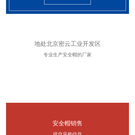
地处北京密云工业开发区
专业生产安全帽的厂家
安全帽销售
提交采购信息