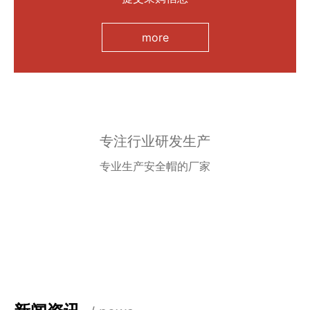
more
专注行业研发生产
专业生产安全帽的厂家